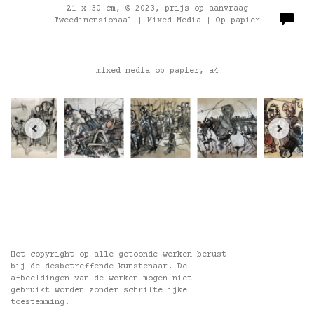
21 x 30 cm, © 2023, prijs op aanvraag
Tweedimensionaal | Mixed Media | Op papier
mixed media op papier, a4
Het copyright op alle getoonde werken berust
bij de desbetreffende kunstenaar. De
afbeeldingen van de werken mogen niet
gebruikt worden zonder schriftelijke
toestemming.