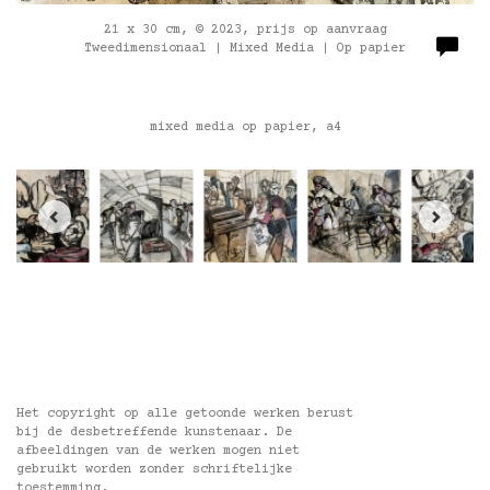
21 x 30 cm, © 2023, prijs op aanvraag
Tweedimensionaal | Mixed Media | Op papier
mixed media op papier, a4
Het copyright op alle getoonde werken berust
bij de desbetreffende kunstenaar. De
afbeeldingen van de werken mogen niet
gebruikt worden zonder schriftelijke
toestemming.