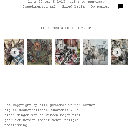
21 x 30 cm, © 2023, prijs op aanvraag
Tweedimensionaal | Mixed Media | Op papier
mixed media op papier, a4
Het copyright op alle getoonde werken berust
bij de desbetreffende kunstenaar. De
afbeeldingen van de werken mogen niet
gebruikt worden zonder schriftelijke
toestemming.