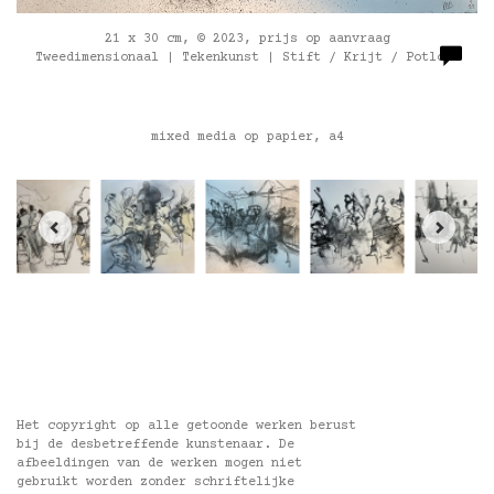
21 x 30 cm, © 2023, prijs op aanvraag
Tweedimensionaal | Tekenkunst | Stift / Krijt / Potlood
mixed media op papier, a4
Het copyright op alle getoonde werken berust
bij de desbetreffende kunstenaar. De
afbeeldingen van de werken mogen niet
gebruikt worden zonder schriftelijke