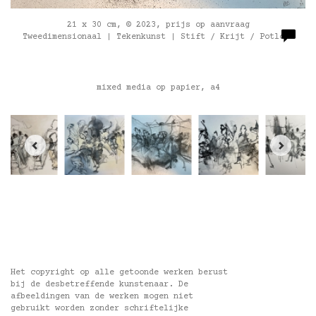
21 x 30 cm, © 2023, prijs op aanvraag
Tweedimensionaal | Tekenkunst | Stift / Krijt / Potlood
mixed media op papier, a4
Het copyright op alle getoonde werken berust
bij de desbetreffende kunstenaar. De
afbeeldingen van de werken mogen niet
gebruikt worden zonder schriftelijke