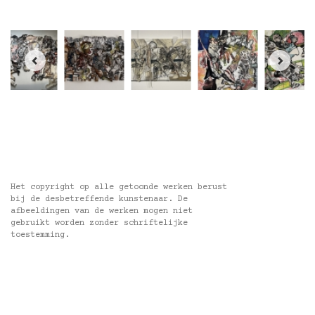
Het copyright op alle getoonde werken berust
bij de desbetreffende kunstenaar. De
afbeeldingen van de werken mogen niet
gebruikt worden zonder schriftelijke
toestemming.