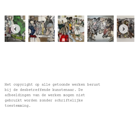
Het copyright op alle getoonde werken berust
bij de desbetreffende kunstenaar. De
afbeeldingen van de werken mogen niet
gebruikt worden zonder schriftelijke
toestemming.