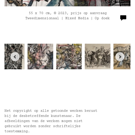
55 x 70 cm, © 2023, prijs op aanvraag
Tweedimensionaal | Mixed Media | Op doek
Het copyright op alle getoonde werken berust
bij de desbetreffende kunstenaar. De
afbeeldingen van de werken mogen niet
gebruikt worden zonder schriftelijke
toestemming.